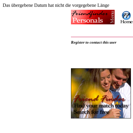
Das übergebene Datum hat nicht die vorgegebene Länge
Register to contact this user