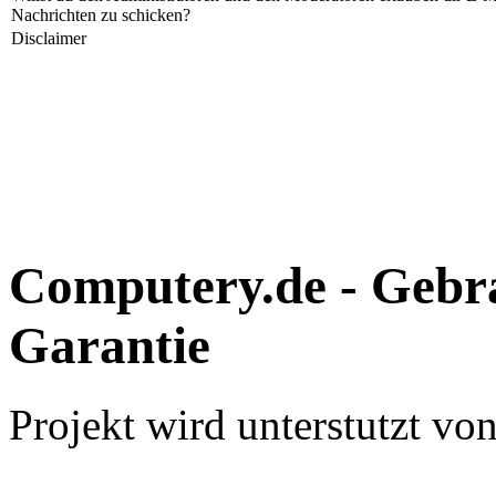
Nachrichten zu schicken?
Disclaimer
Computery.de - Gebr
Garantie
Projekt wird unterstutzt von