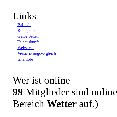
Links
Bahn.de
Routeplaner
Gelbe Seiten
Teleauskunft
Websuche
Versicherungsvergleich
teltarif.de
Wer ist online
99
Mitglieder sind online
Bereich
Wetter
auf.)